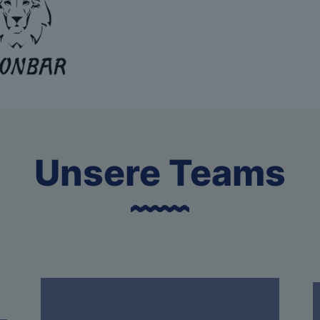
Unsere Teams