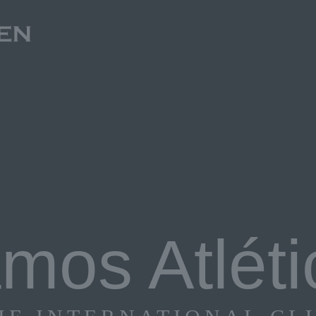
mos Atléti