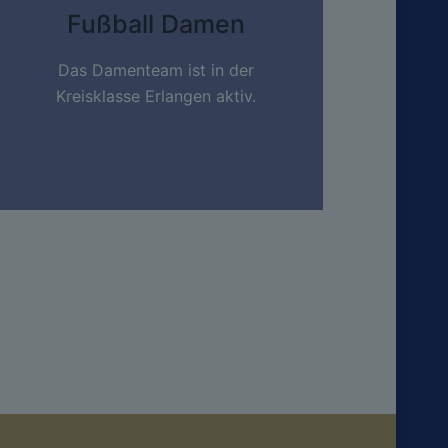
Fußball Damen
Das Damenteam ist in der
Kreisklasse Erlangen aktiv.