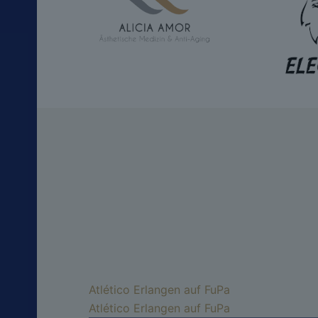
Atlético Erlangen auf FuPa
Atlético Erlangen auf FuPa