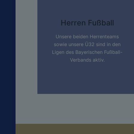
Herren Fußball
Unsere beiden Herrenteams
sowie unsere Ü32 sind in den
Ligen des Bayerischen Fußball-
Verbands aktiv.